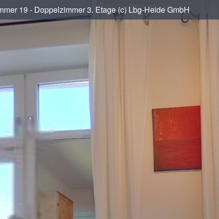
mmer 19 - Doppelzimmer 3. Etage (c) Lbg-Heide GmbH