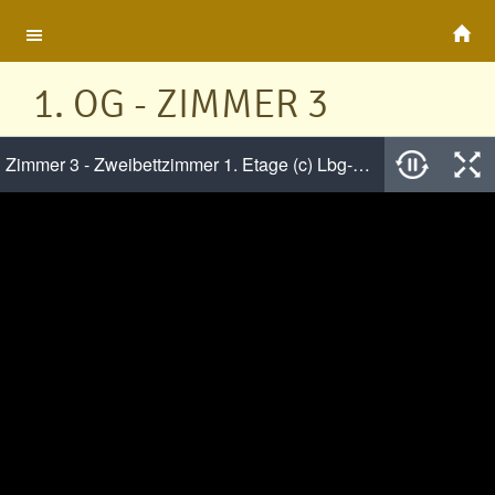
1. OG - ZIMMER 3