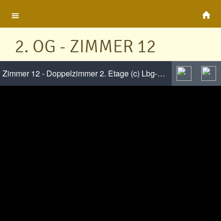
2. OG - ZIMMER 12