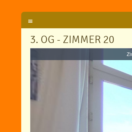
3. OG - ZIMMER 20